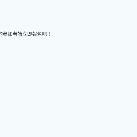
名的參加者請立即報名吧！