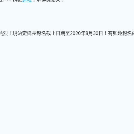
應熱烈！現決定延長報名截止日期至2020年8月30日！有興趣報