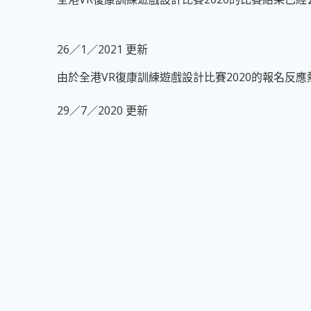
26／1／2021 更新
由於全港VR復康訓練遊戲設計比賽2020的報名反
29／7／2020 更新